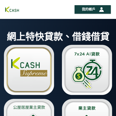
我的帳戶
網上特快貸款、借錢借貸