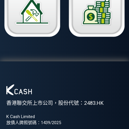
香港聯交所上市公司，股份代號：2483.HK
K Cash Limited
放債人牌照號碼：1439/2025